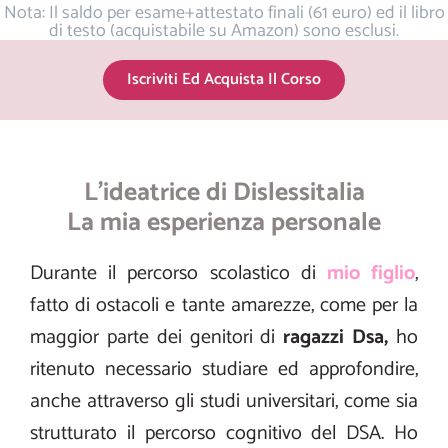
Nota: Il saldo per esame+attestato finali (61 euro) ed il libro
di testo (acquistabile su Amazon) sono esclusi.
Iscriviti Ed Acquista Il Corso
L'ideatrice di Dislessitalia
La mia esperienza personale
Durante il percorso scolastico di
mio
figlio
,
fatto di ostacoli e tante amarezze, come per la
maggior parte dei genitori di
ragazzi Dsa,
ho
ritenuto necessario studiare ed approfondire,
anche attraverso gli studi universitari, come sia
strutturato il percorso cognitivo del DSA. Ho