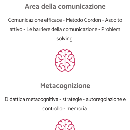
Area della comunicazione
Comunicazione efficace - Metodo Gordon - Ascolto
attivo - Le barriere della comunicazione - Problem
solving.
Metacognizione
Didattica metacognitiva - strategie - autoregolazione e
controllo - memoria.