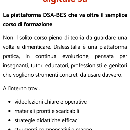
La piattaforma DSA-BES che va oltre il semplice
corso di formazione
Non il solito corso pieno di teoria da guardare una
volta e dimenticare. Dislessitalia è una piattaforma
pratica, in continua evoluzione, pensata per
insegnanti, tutor, educatori, professionisti e genitori
che vogliono strumenti concreti da usare davvero.
All’interno trovi:
videolezioni chiare e operative
materiali pronti e scaricabili
strategie didattiche efficaci
strumenti compensativi e mappe