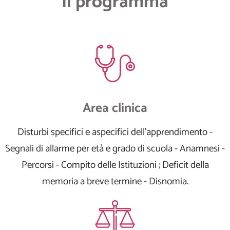
Il programma
Area clinica
Disturbi specifici e aspecifici dell'apprendimento -
Segnali di allarme per età e grado di scuola - Anamnesi -
Percorsi - Compito delle Istituzioni ; Deficit della
memoria a breve termine - Disnomia.