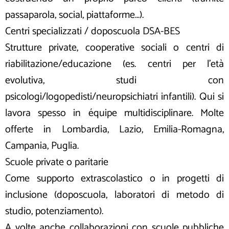
passaparola, social, piattaforme…).
Centri specializzati / doposcuola DSA-BES
Strutture private, cooperative sociali o centri di
riabilitazione/educazione (es. centri per l’età
evolutiva, studi con
psicologi/logopedisti/neuropsichiatri infantili). Qui si
lavora spesso in équipe multidisciplinare. Molte
offerte in Lombardia, Lazio, Emilia-Romagna,
Campania, Puglia.
Scuole private o paritarie
Come supporto extrascolastico o in progetti di
inclusione (doposcuola, laboratori di metodo di
studio, potenziamento).
A volte anche collaborazioni con scuole pubbliche