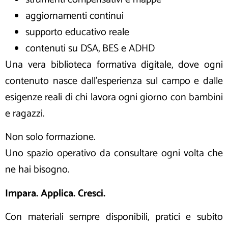
aggiornamenti continui
supporto educativo reale
contenuti su DSA, BES e ADHD
Una vera biblioteca formativa digitale, dove ogni
contenuto nasce dall’esperienza sul campo e dalle
esigenze reali di chi lavora ogni giorno con bambini
e ragazzi.
Non solo formazione.
Uno spazio operativo da consultare ogni volta che
ne hai bisogno.
Impara. Applica. Cresci.
Con materiali sempre disponibili, pratici e subito