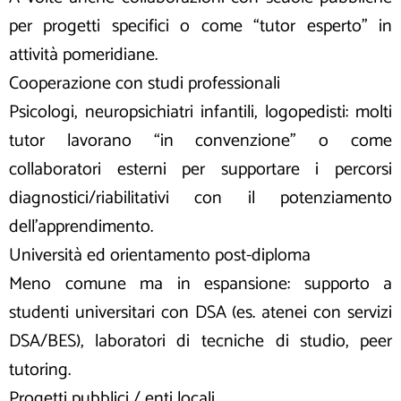
per progetti specifici o come “tutor esperto” in
attività pomeridiane.
Cooperazione con studi professionali
Psicologi, neuropsichiatri infantili, logopedisti: molti
tutor lavorano “in convenzione” o come
collaboratori esterni per supportare i percorsi
diagnostici/riabilitativi con il potenziamento
dell’apprendimento.
Università ed orientamento post-diploma
Meno comune ma in espansione: supporto a
studenti universitari con DSA (es. atenei con servizi
DSA/BES), laboratori di tecniche di studio, peer
tutoring.
Progetti pubblici / enti locali