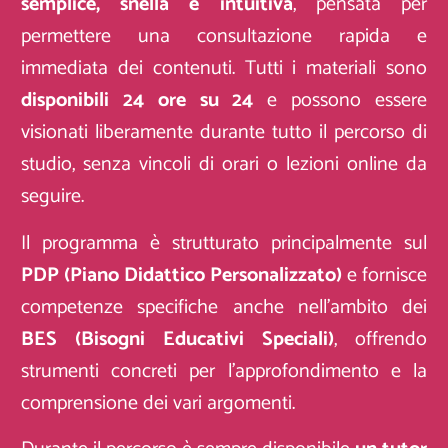
semplice, snella e intuitiva
, pensata per
permettere una consultazione rapida e
immediata dei contenuti. Tutti i materiali sono
disponibili 24 ore su 24
e possono essere
visionati liberamente durante tutto il percorso di
studio, senza vincoli di orari o lezioni online da
seguire.
Il programma è strutturato principalmente sul
PDP (Piano Didattico Personalizzato)
e fornisce
competenze specifiche anche nell’ambito dei
BES (Bisogni Educativi Speciali)
, offrendo
strumenti concreti per l’approfondimento e la
comprensione dei vari argomenti.