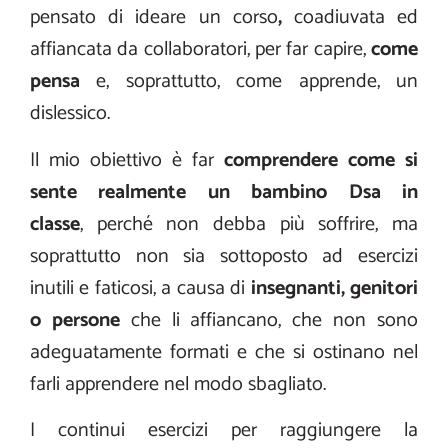
pensato di ideare un corso
,
coadiuvata ed
affiancata da collaboratori, per far capire,
come
pensa
e, soprattutto, come apprende, un
dislessico.
Il mio obiettivo è far
comprendere come si
sente realmente un bambino Dsa in
classe
, perché non debba più soffrire, ma
soprattutto non sia sottoposto ad esercizi
inutili e faticosi, a causa di
insegnanti, genitori
o persone
che li affiancano, che non sono
adeguatamente formati e che si ostinano nel
farli apprendere nel modo sbagliato.
I continui esercizi per raggiungere la