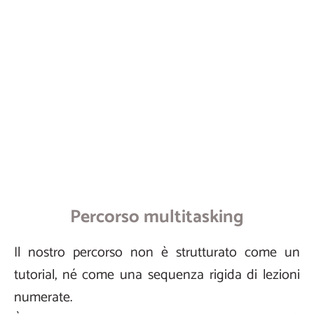
Percorso multitasking
Il nostro percorso non è strutturato come un
tutorial, né come una sequenza rigida di lezioni
numerate.