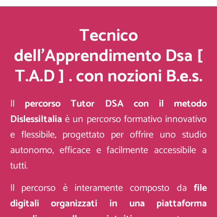
Tecnico
dell'Apprendimento Dsa [
T.A.D ] . con nozioni B.e.s.​
Il
percorso Tutor DSA con il metodo
DislessiItalia
è un percorso formativo innovativo
e flessibile, progettato per offrire uno studio
autonomo, efficace e facilmente accessibile a
tutti.
Il percorso è interamente composto da
file
digitali organizzati in una piattaforma