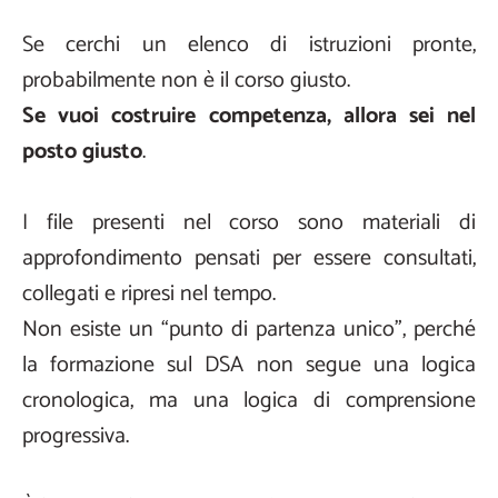
Se cerchi un elenco di istruzioni pronte,
probabilmente non è il corso giusto.
Se vuoi costruire competenza, allora sei nel
posto giusto
.
I file presenti nel corso sono materiali di
approfondimento pensati per essere consultati,
collegati e ripresi nel tempo.
Non esiste un “punto di partenza unico”, perché
la formazione sul DSA non segue una logica
cronologica, ma una logica di comprensione
progressiva.