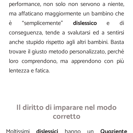
performance, non solo non servono a niente,
ma affaticano maggiormente un bambino che
è “semplicemente”
dislessico
e di
conseguenza, tende a svalutarsi ed a sentirsi
anche stupido rispetto agli altri bambini. Basta
trovare il giusto metodo personalizzato, perché
loro comprendono, ma apprendono con più
lentezza e fatica.
Il diritto di imparare nel modo
corretto
Moltissimi
dislessici
hanno un
Quoziente