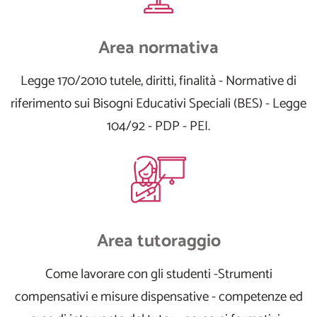
Area normativa
Legge 170/2010 tutele, diritti, finalità - Normative di
riferimento sui Bisogni Educativi Speciali (BES) - Legge
104/92 - PDP - PEI.
Area tutoraggio
Come lavorare con gli studenti -Strumenti
compensativi e misure dispensative - competenze ed