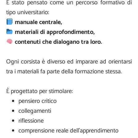
È stato pensato come un percorso formativo di
tipo universitario:
manuale centrale,
materiali di approfondimento,
contenuti che dialogano tra loro.
Ogni corsista è diverso ed imparare ad orientarsi
tra i materiali fa parte della formazione stessa.
È progettato per stimolare:
pensiero critico
collegamenti
riflessione
comprensione reale dell’apprendimento