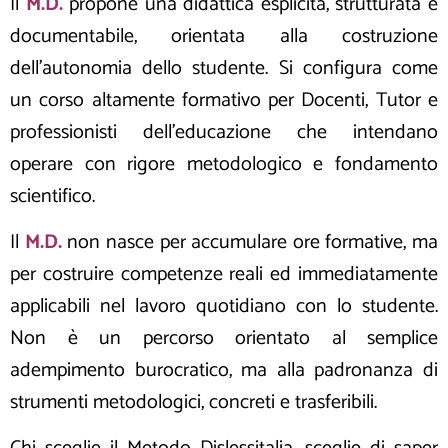
Il
M.D.
propone una didattica esplicita, strutturata e
documentabile, orientata alla costruzione
dell’autonomia dello studente. Si configura come
un corso altamente formativo per Docenti, Tutor e
professionisti dell’educazione che intendano
operare con rigore metodologico e fondamento
scientifico.
Il
M.D.
non nasce per accumulare ore formative, ma
per costruire competenze reali ed immediatamente
applicabili nel lavoro quotidiano con lo studente.
Non è un percorso orientato al semplice
adempimento burocratico, ma alla padronanza di
strumenti metodologici, concreti e trasferibili.