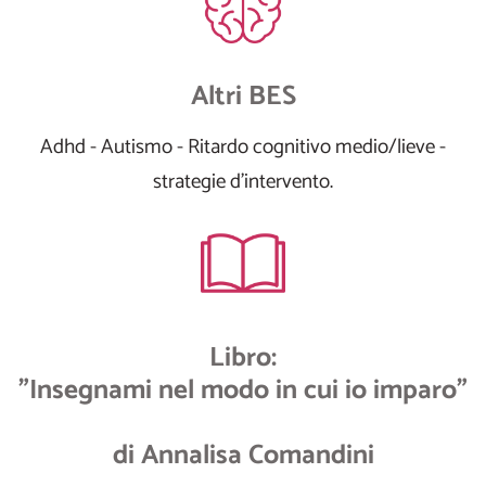
Altri BES
Adhd - Autismo - Ritardo cognitivo medio/lieve -
strategie d'intervento.
Libro:
"Insegnami nel modo in cui io imparo"
di Annalisa Comandini