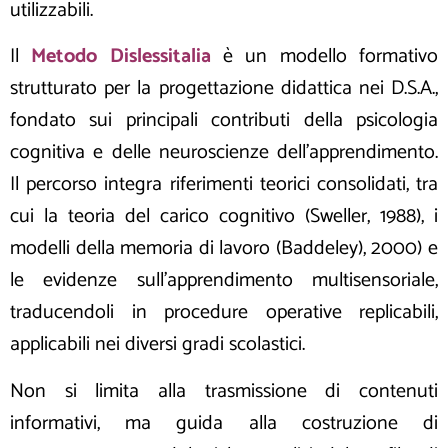
utilizzabili.
Il
Metodo Dislessitalia
è un modello formativo
strutturato per la progettazione didattica nei D.S.A.,
fondato sui principali contributi della psicologia
cognitiva e delle neuroscienze dell’apprendimento.
Il percorso integra riferimenti teorici consolidati, tra
cui la teoria del carico cognitivo (Sweller, 1988), i
modelli della memoria di lavoro (Baddeley), 2000) e
le evidenze sull’apprendimento multisensoriale,
traducendoli in procedure operative replicabili,
applicabili nei diversi gradi scolastici.
Non si limita alla trasmissione di contenuti
informativi, ma guida alla costruzione di