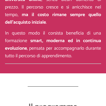
prezzo. Il percorso cresce e si arricchisce nel
tempo,
ma il costo rimane sempre quello
dell’acquisto iniziale
.
In questo modo il corsista beneficia di una
formazione
smart, moderna ed in continua
evoluzione
, pensata per accompagnarlo durante
tutto il percorso di apprendimento.