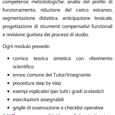
competenze metodologiche: analisi del profilo di
funzionamento, riduzione del carico estraneo,
segmentazione didattica, anticipazione lessicale,
progettazione di strumenti compensativi funzionali
e revisione guidata dei processi di studio.
Ogni modulo prevede:
cornice teorica sintetica con riferimento
scientifico
errore comune del Tutor/Insegnante
procedura step by step
esempi esplicativi (per tutti i gradi scolastici)
esercitazioni assegnabili
griglie di osservazione e checklist operative