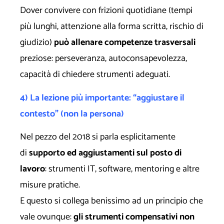
Dover convivere con frizioni quotidiane (tempi
più lunghi, attenzione alla forma scritta, rischio di
giudizio)
può allenare competenze trasversali
preziose: perseveranza, autoconsapevolezza,
capacità di chiedere strumenti adeguati.
4) La lezione più importante: “aggiustare il
contesto” (non la persona)
Nel pezzo del 2018 si parla esplicitamente
di
supporto ed aggiustamenti sul posto di
lavoro
: strumenti IT, software, mentoring e altre
misure pratiche.
E questo si collega benissimo ad un principio che
vale ovunque:
gli strumenti compensativi non