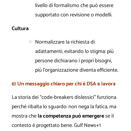
livello di formalismo che può essere
supportato con revisione o modelli.
Cultura
Normalizzare la richiesta di
adattamenti, evitando lo stigma: più
persone dichiarano i propri bisogni,
più l’organizzazione diventa efficiente.
6) Un messaggio chiaro per chi è DSA e lavora
La storia dei “code-breakers dislessici” funziona
perché ribalta lo sguardo: non nega la fatica, ma
mostra che
la competenza può emergere
se il
contesto è progettato bene.
Gulf News+1