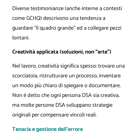
Diverse testimonianze (anche interne a contesti
come GCHQ) descrivono una tendenza a
guardare “il quadro grande” ed a collegare pezzi
lontani.
Creatività applicata (soluzioni, non “arte”)
Nel lavoro, creatività significa spesso: trovare una
scorciatoia, ristrutturare un processo, inventare
un modo più chiaro di spiegare o documentare.
Non è detto che ogni persona DSA sia creativa,
ma molte persone DSA sviluppano strategie
originali per compensare vincoli reali.
Tenacia e gestione dell’errore