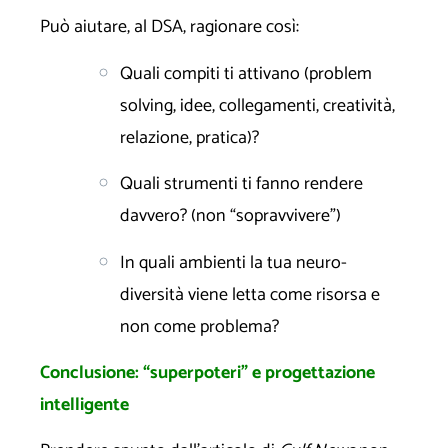
Può aiutare, al DSA, ragionare così:
Quali compiti ti attivano (problem
solving, idee, collegamenti, creatività,
relazione, pratica)?
Quali strumenti ti fanno rendere
davvero? (non “sopravvivere”)
In quali ambienti la tua neuro-
diversità viene letta come risorsa e
non come problema?
Conclusione: “superpoteri” e progettazione
intelligente