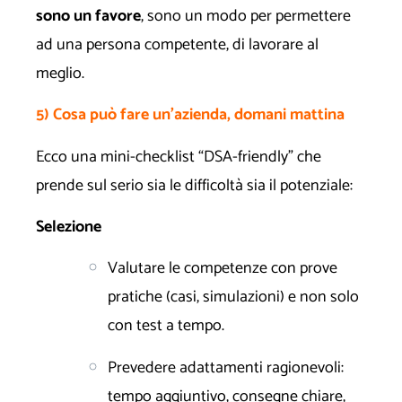
sono un favore
, sono un modo per permettere
ad una persona competente, di lavorare al
meglio.
5) Cosa può fare un’azienda, domani mattina
Ecco una mini-checklist “DSA-friendly” che
prende sul serio sia le difficoltà sia il potenziale:
Selezione
Valutare le competenze con prove
pratiche (casi, simulazioni) e non solo
con test a tempo.
Prevedere adattamenti ragionevoli:
tempo aggiuntivo, consegne chiare,