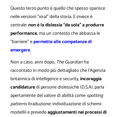
Questo terzo punto è quello che spesso sparisce
nelle versioni “viral” della storia. E invece è
centrale:
non è la dislessia “da sola” a produrre
performance
, ma un contesto che abbassa le
“barriere” e
permette alle competenze di
emergere
.
Non a caso, anni dopo,
The Guardian
ha
raccontato in modo più dettagliato che l’Agenzia
britannica di intelligence e security,
incoraggia
candidature
di persone dislessiche (D.S.A), parla
apertamente del valore di abilità come
spotting
patterns
(traduzione: individuazione di schemi-
modelli) e prevede
aggiustamenti nei processi di