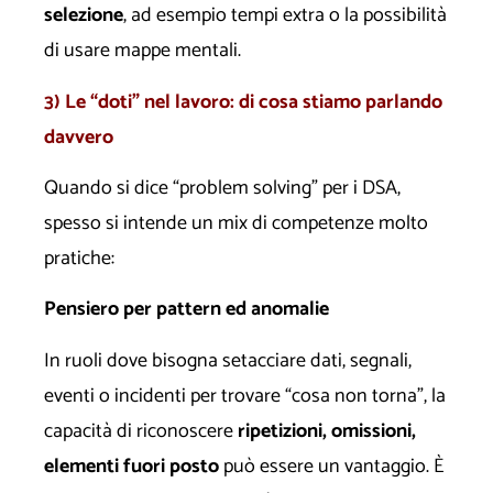
selezione
, ad esempio tempi extra o la possibilità
di usare mappe mentali.
3) Le “doti” nel lavoro: di cosa stiamo parlando
davvero
Quando si dice “problem solving” per i DSA,
spesso si intende un mix di competenze molto
pratiche:
Pensiero per pattern ed anomalie
In ruoli dove bisogna setacciare dati, segnali,
eventi o incidenti per trovare “cosa non torna”, la
capacità di riconoscere
ripetizioni, omissioni,
elementi fuori posto
può essere un vantaggio. È