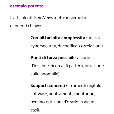
esempio potente
L’articolo di
Gulf News
mette insieme tre
elementi chiave:
Compiti ad alta complessità
(analisi,
cybersecurity, decodifica, correlazioni).
Punti di forza possibili
(visione
d’insieme, ricerca di pattern, intuizione
sulle anomalie).
Supporti concreti
(strumenti digitali,
software, adattamenti, mentoring,
persino riduzioni d’orario in alcuni
casi).