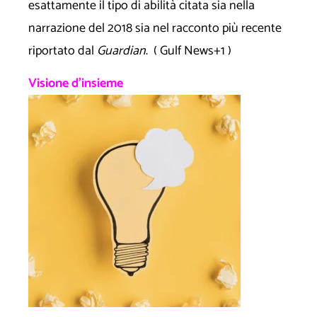
esattamente il tipo di abilità citata sia nella
narrazione del 2018 sia nel racconto più recente
riportato dal
Guardian
. (
Gulf News+1 )
Visione d’insieme