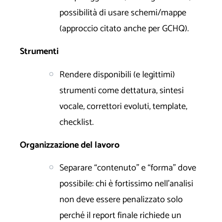
possibilità di usare schemi/mappe
(approccio citato anche per GCHQ).
Strumenti
Rendere disponibili (e legittimi)
strumenti come dettatura, sintesi
vocale, correttori evoluti, template,
checklist.
Organizzazione del lavoro
Separare “contenuto” e “forma” dove
possibile: chi è fortissimo nell’analisi
non deve essere penalizzato solo
perché il report finale richiede un